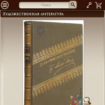
—
Художественная литература