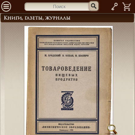
—
Книги, газеты, журналы