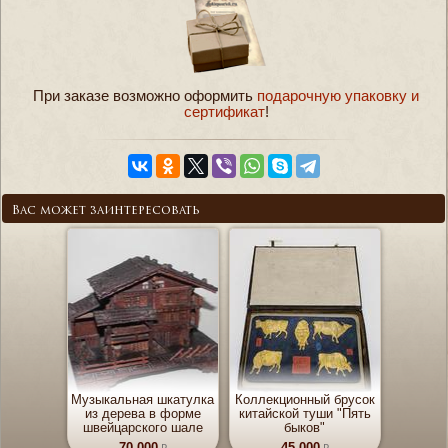
При заказе возможно оформить
подарочную упаковку и
сертификат
!
Вас может заинтересовать
Музыкальная шкатулка
Коллекционный брусок
из дерева в форме
китайской туши "Пять
швейцарского шале
быков"