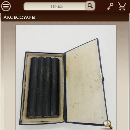
—
Аксессуары