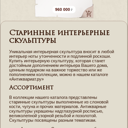
960 000
Старинные интерьерные
скульптуры
Уникальная интерьерная скульптура вносит в любой
интерьер ноты утонченности и подлинной роскоши.
Купить интерьерную скульптуру, которая станет
достойным дополнением интерьера Вашего дома,
ценным подарком на важное торжество или же
пополнением коллекции, можно в нашем каталоге
«Антиквариат.ру»
Ассортимент
В коллекции нашего каталога представлены
старинные скульптуры выполненные из слоновой
кости, чугуна и прочих материалов. Антикварные
скульптуры украшены надглазурной росписью,
великолепной узорной резьбой и позолотой.
Скульптуры посвящены разным тематикам.