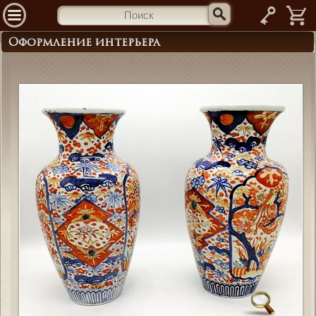
—
Оформление интерьера