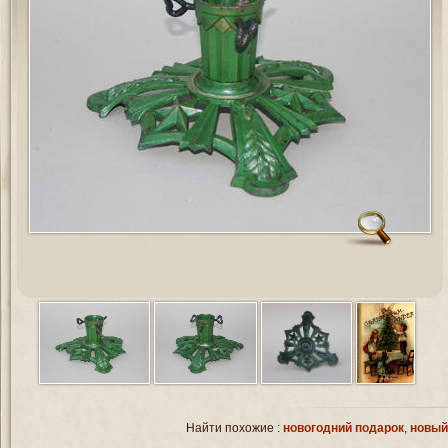
Найти похожие :
новогодний подарок
,
новый