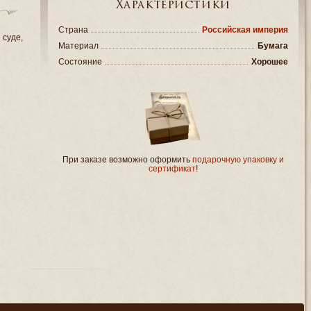
Характеристики
Страна
Российская империя
 суде,
Материал
Бумага
Состояние
Хорошее
При заказе возможно оформить
подарочную упаковку и
сертификат
!