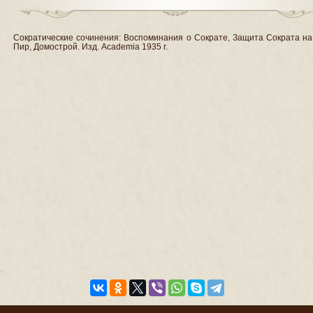
Сократические сочинения: Воспоминания о Сократе, Защита Сократа на
Пир, Домострой. Изд. Academia 1935 г.