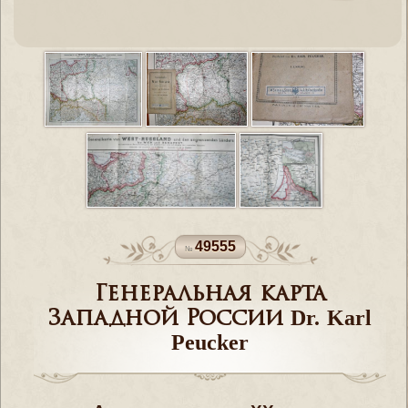
49555
Генеральная карта
Западной России Dr. Karl
Peucker