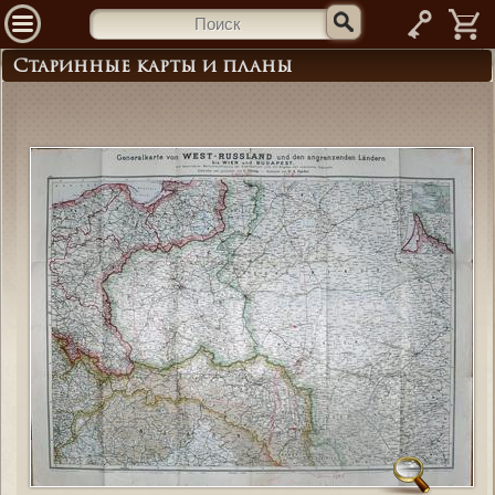
—
Старинные карты и планы