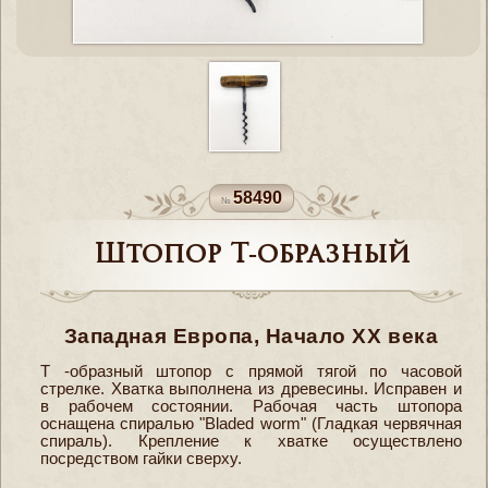
58490
Штопор Т-образный
Западная Европа, Начало XX века
Т -образный штопор с прямой тягой по часовой
стрелке. Хватка выполнена из древесины. Исправен и
в рабочем состоянии. Рабочая часть штопора
оснащена спиралью "Bladed worm" (Гладкая червячная
спираль). Крепление к хватке осуществлено
посредством гайки сверху.