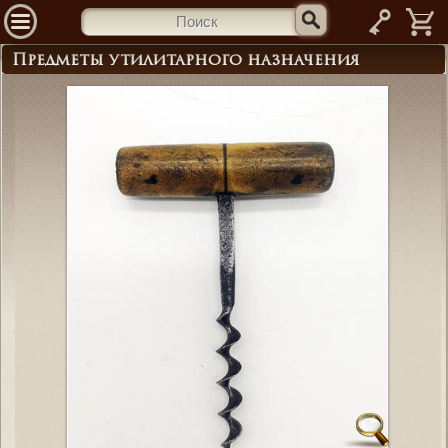
—
Предметы утилитарного назначения