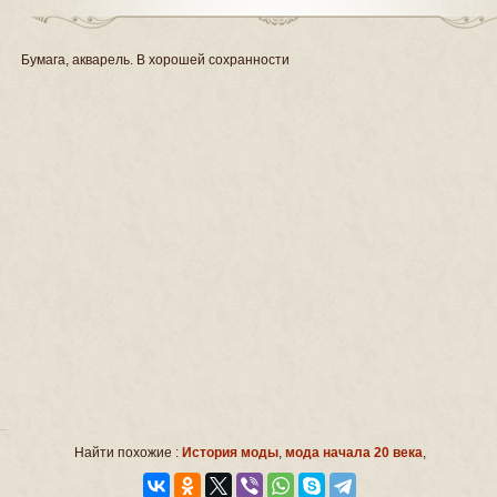
Бумага, акварель. В хорошей сохранности
Найти похожие :
История моды
,
мода начала 20 века
,