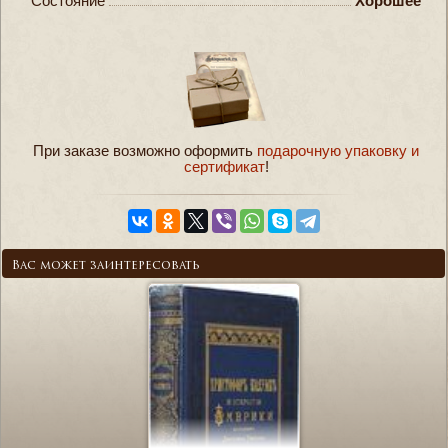
Состояние
Хорошее
При заказе возможно оформить
подарочную упаковку и
сертификат
!
Вас может заинтересовать