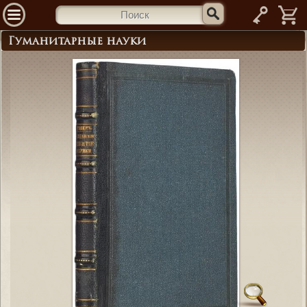
—
Гуманитарные науки