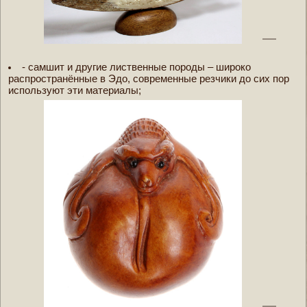
- самшит и другие лиственные породы – широко
распространённые в Эдо, современные резчики до сих пор
используют эти материалы;