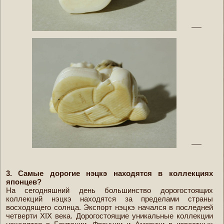
3. Самые дорогие нэцкэ находятся в коллекциях
японцев?
На сегодняшний день большинство дорогостоящих
коллекций нэцкэ находятся за пределами страны
восходящего солнца. Экспорт нэцкэ начался в последней
четверти XIX века. Дорогостоящие уникальные коллекции