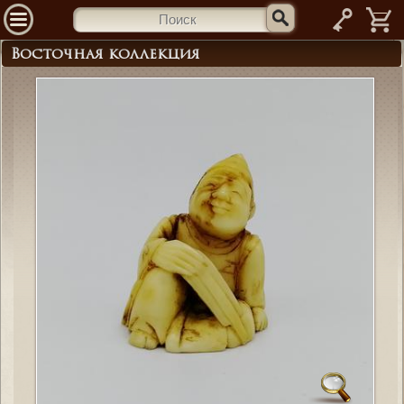
—
Восточная коллекция