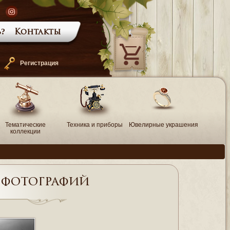
?
Контакты
—
Регистрация
Тематические
Техника и приборы
Ювелирные украшения
коллекции
 фотографий