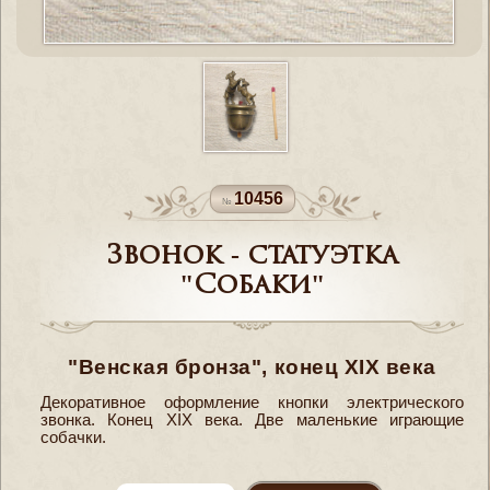
10456
Звонок - статуэтка
"Собаки"
"Венская бронза", конец XIX века
Декоративное оформление кнопки электрического
звонка. Конец XIX века. Две маленькие играющие
собачки.