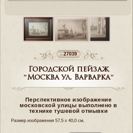
27039
Городской пейзаж
"Москва ул. Варварка"
Перспективное изображение
московской улицы выполнено в
технике тушевой отмывки
Размер изображения 57,5 х 40,0 см.