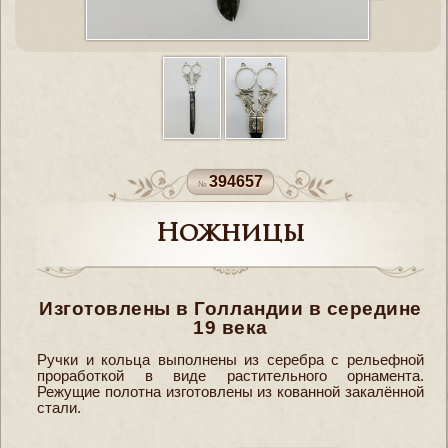
394657
Ножницы
Изготовлены в Голландии в середине
19 века
Ручки и кольца выполнены из серебра с рельефной
проработкой в виде растительного орнамента.
Режущие полотна изготовлены из кованной закалённой
стали.