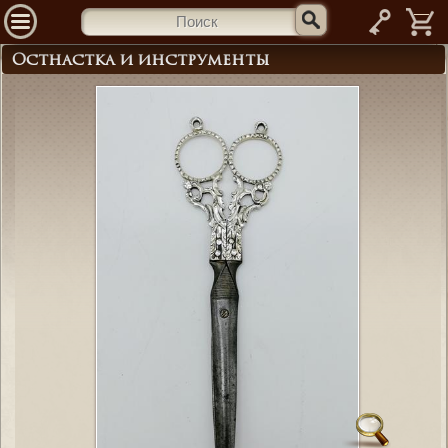
—
Остнастка и инструменты