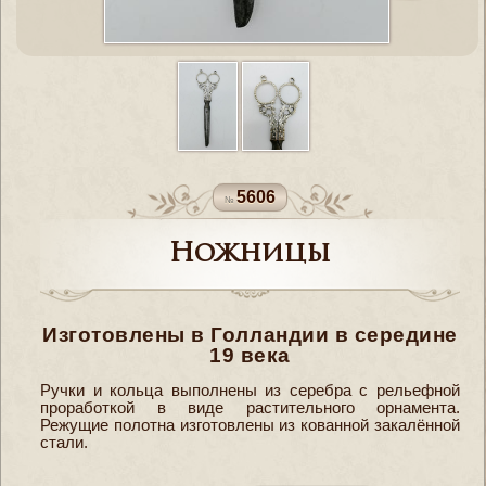
5606
Ножницы
Изготовлены в Голландии в середине
19 века
Ручки и кольца выполнены из серебра с рельефной
проработкой в виде растительного орнамента.
Режущие полотна изготовлены из кованной закалённой
стали.