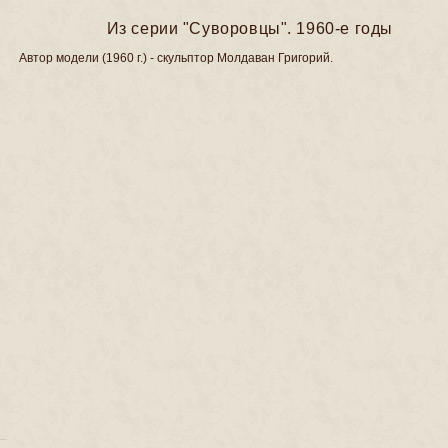
Из серии "Суворовцы". 1960-е годы
Автор модели (1960 г.) - скульптор Молдаван Григорий.