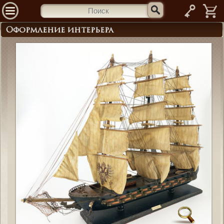
—
Оформление интерьера