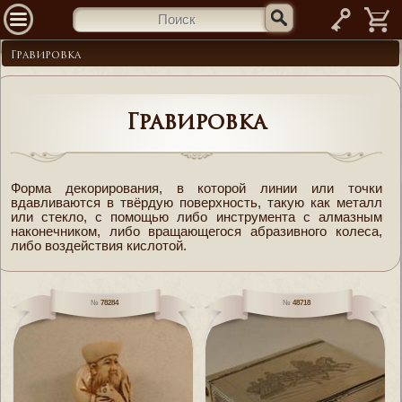
—
Гравировка
Гравировка
Форма декорирования, в которой линии или точки
вдавливаются в твёрдую поверхность, такую как металл
или стекло, с помощью либо инструмента с алмазным
наконечником, либо вращающегося абразивного колеса,
либо воздействия кислотой.
78284
48718