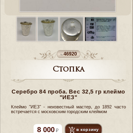
46920
Стопка
Серебро 84 проба. Вес 32,5 гр клеймо
"ИЕЗ"
Клеймо "ИЕЗ" - неизвестный мастер, до 1892 часто
встречается с московским городским клеймом
8 000
в корзину