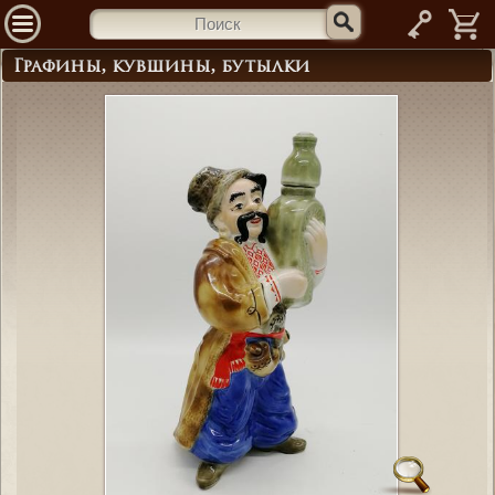
—
Графины, кувшины, бутылки