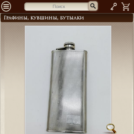
—
Графины, кувшины, бутылки