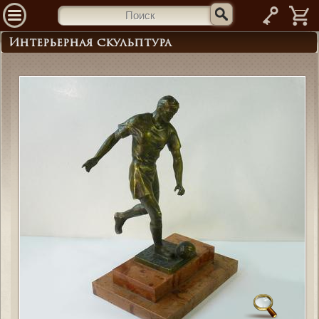
—
Интерьерная скульптура