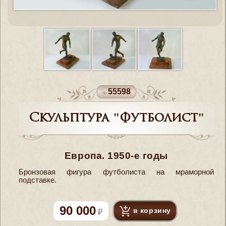
55598
Скульптура "Футболист"
Европа. 1950-е годы
Бронзовая фигура футболиста на мраморной
подставке.
90 000
в корзину