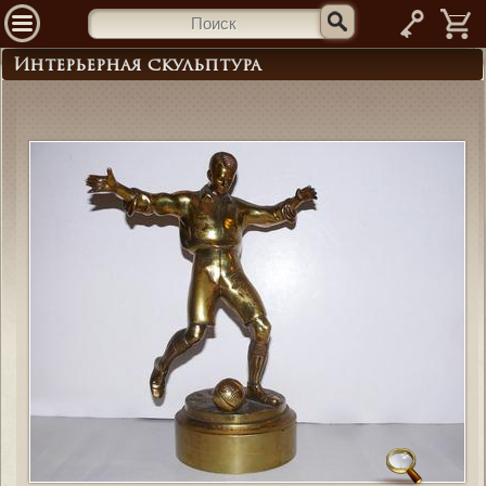
—
Интерьерная скульптура