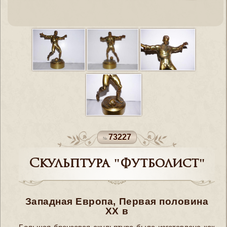
73227
Скульптура "Футболист"
Западная Европа, Первая половина
ХХ в