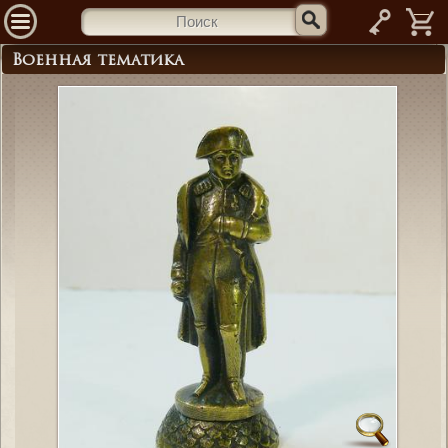
—
Военная тематика