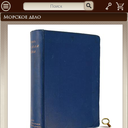
—
Морское дело