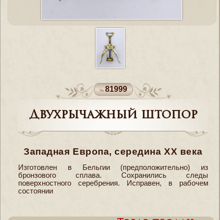
81999
Двухрычажный штопор
Западная Европа, середина XX века
Изготовлен в Бельгии (предположительно) из
бронзового сплава. Сохранились следы
поверхностного серебрения. Исправен, в рабочем
состоянии