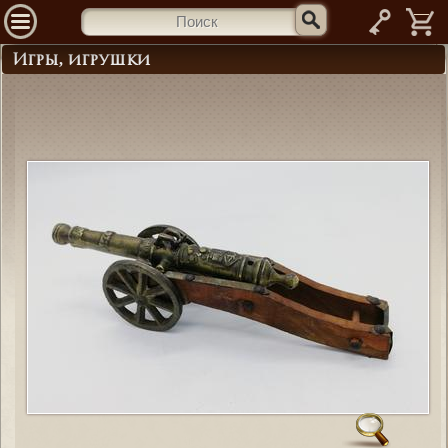
—
Игры, игрушки