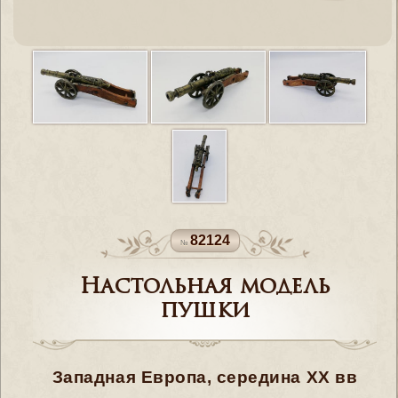
82124
Настольная модель
пушки
Западная Европа, середина XX вв