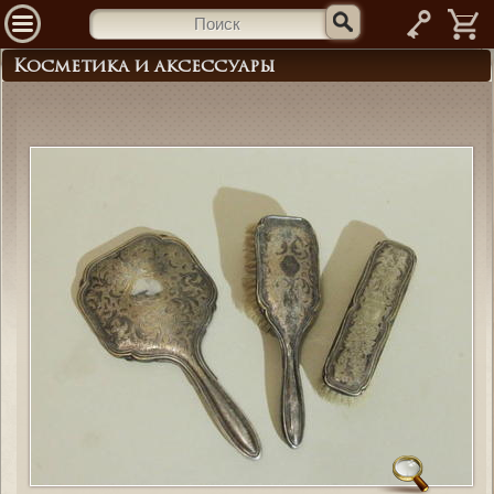
—
Косметика и аксессуары