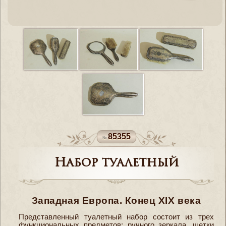
85355
Набор туалетный
Западная Европа. Конец XIX века
Представленный туалетный набор состоит из трех
функциональных предметов: ручного зеркала, щетки