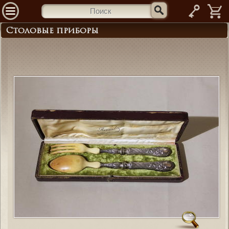
—
Столовые приборы