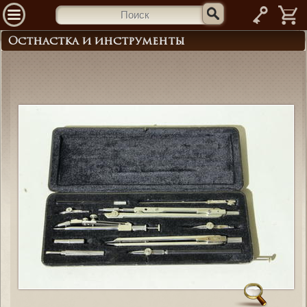
—
Остнастка и инструменты