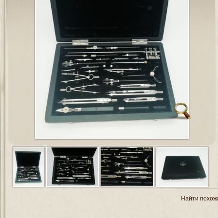
Найти похож