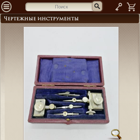
—
Чертежные инструменты