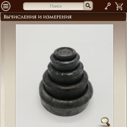
—
Вычисления и измерения