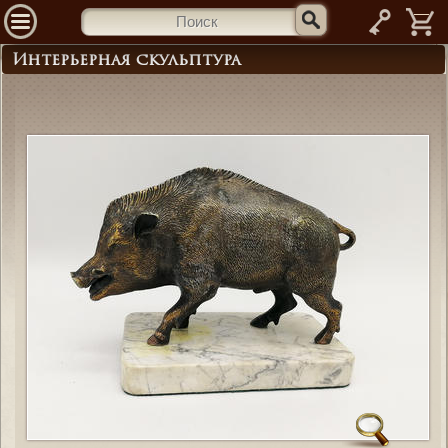
—
Интерьерная скульптура