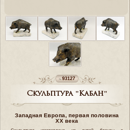
93127
Скульптура "Кабан"
Западная Европа, первая половина
XX века