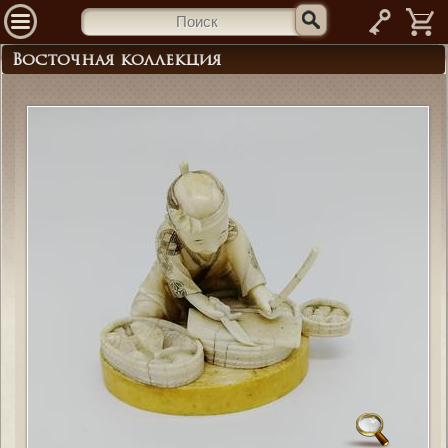
—
Восточная коллекция