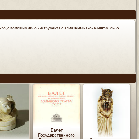
екло, с помощью либо инструмента с алмазным наконечником, либо
Балет
Государственного