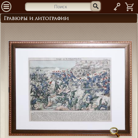
—
Гравюры и литографии