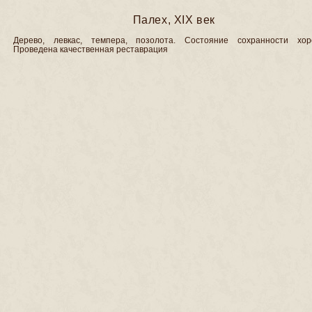
Палех, XIX век
Дерево, левкас, темпера, позолота. Состояние сохранности хор
Проведена качественная реставрация